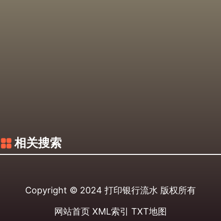
相关搜索
Copyright © 2024
打印银行流水
版权所有
网站首页
XML索引
TXT地图