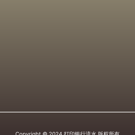
Copyright © 2024
打印银行流水
版权所有