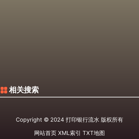
相关搜索
Copyright © 2024
打印银行流水
版权所有
网站首页
XML索引
TXT地图