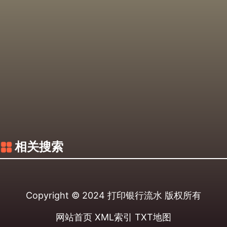
相关搜索
Copyright © 2024
打印银行流水
版权所有
网站首页
XML索引
TXT地图