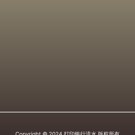
Copyright © 2024
打印银行流水
版权所有