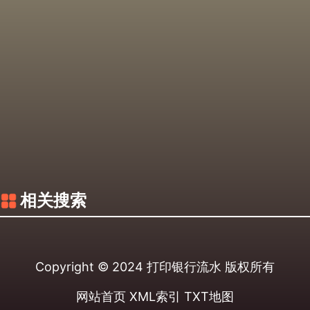
相关搜索
Copyright © 2024
打印银行流水
版权所有
网站首页
XML索引
TXT地图