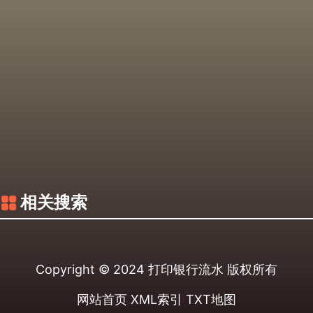
相关搜索
Copyright © 2024
打印银行流水
版权所有
网站首页
XML索引
TXT地图