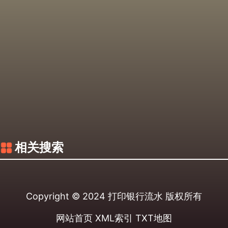
相关搜索
Copyright © 2024
打印银行流水
版权所有
网站首页
XML索引
TXT地图