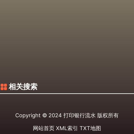
相关搜索
Copyright © 2024
打印银行流水
版权所有
网站首页
XML索引
TXT地图