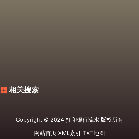
相关搜索
Copyright © 2024
打印银行流水
版权所有
网站首页
XML索引
TXT地图