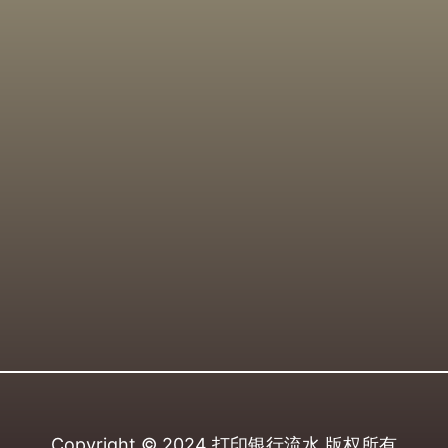
Copyright © 2024
打印银行流水
版权所有