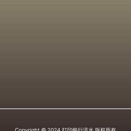
Copyright © 2024
打印银行流水
版权所有