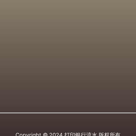
Copyright © 2024
打印银行流水
版权所有