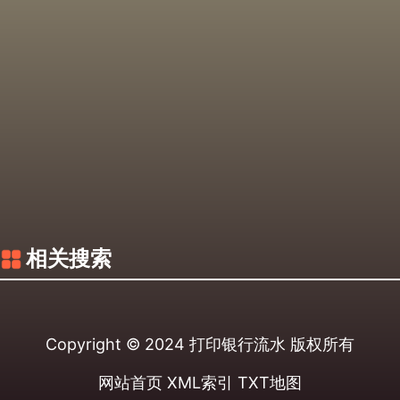
相关搜索
Copyright © 2024
打印银行流水
版权所有
网站首页
XML索引
TXT地图