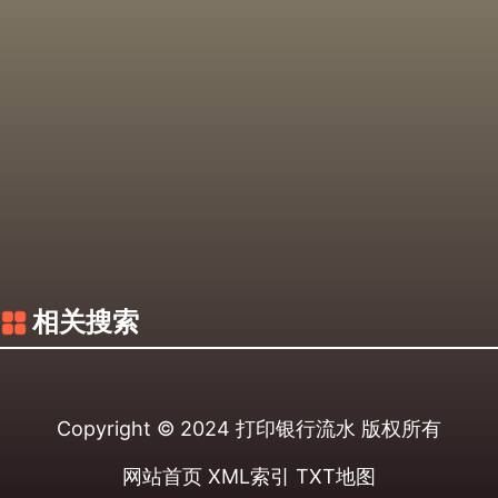
相关搜索
Copyright © 2024
打印银行流水
版权所有
网站首页
XML索引
TXT地图