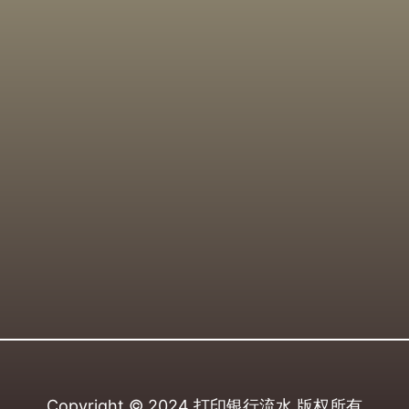
Copyright © 2024
打印银行流水
版权所有