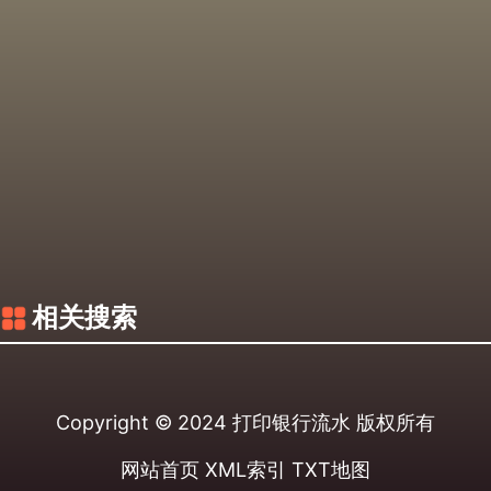
相关搜索
Copyright © 2024
打印银行流水
版权所有
网站首页
XML索引
TXT地图