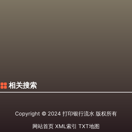
相关搜索
Copyright © 2024
打印银行流水
版权所有
网站首页
XML索引
TXT地图