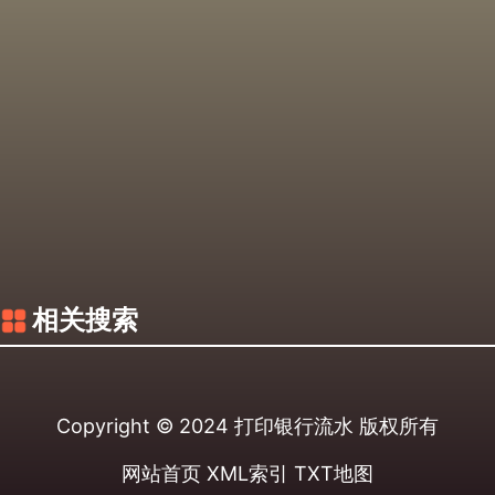
相关搜索
Copyright © 2024
打印银行流水
版权所有
网站首页
XML索引
TXT地图