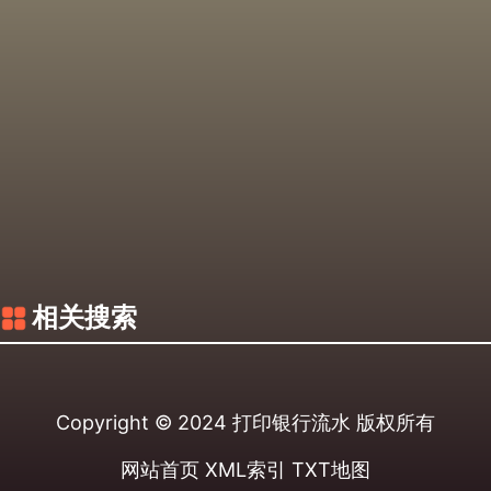
相关搜索
Copyright © 2024
打印银行流水
版权所有
网站首页
XML索引
TXT地图