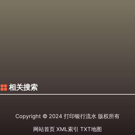
相关搜索
Copyright © 2024
打印银行流水
版权所有
网站首页
XML索引
TXT地图