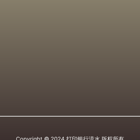
Copyright © 2024
打印银行流水
版权所有