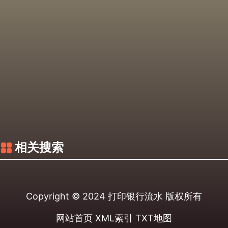
相关搜索
Copyright © 2024
打印银行流水
版权所有
网站首页
XML索引
TXT地图