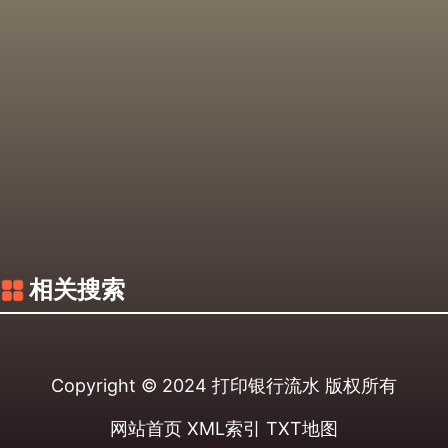
相关搜索
Copyright © 2024
打印银行流水
版权所有
网站首页
XML索引
TXT地图