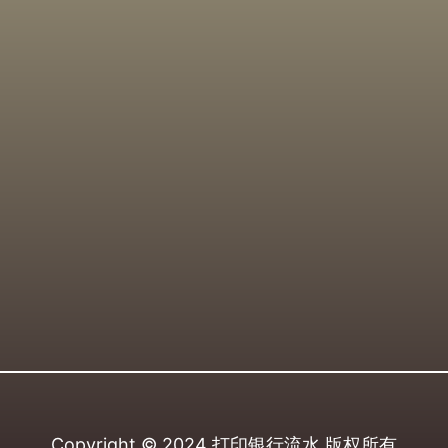
Copyright © 2024
打印银行流水
版权所有