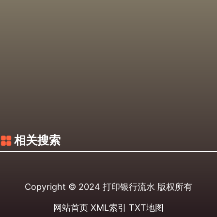
相关搜索
Copyright © 2024
打印银行流水
版权所有
网站首页
XML索引
TXT地图