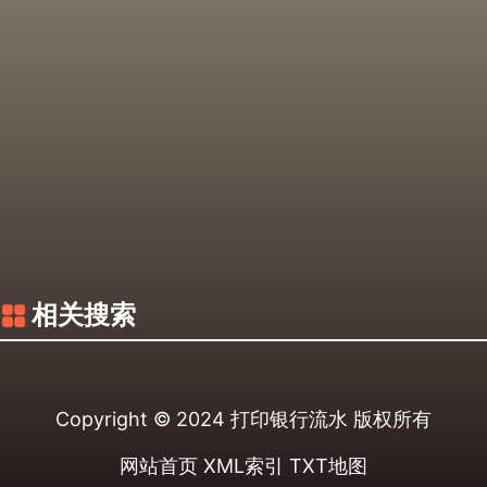
相关搜索
Copyright © 2024
打印银行流水
版权所有
网站首页
XML索引
TXT地图