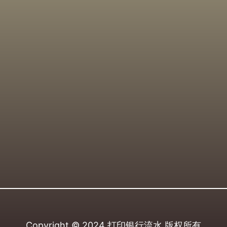
Copyright © 2024
打印银行流水
版权所有