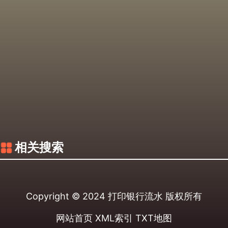
相关搜索
Copyright © 2024
打印银行流水
版权所有
网站首页
XML索引
TXT地图