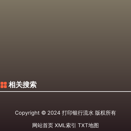
相关搜索
Copyright © 2024
打印银行流水
版权所有
网站首页
XML索引
TXT地图