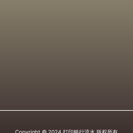
Copyright © 2024
打印银行流水
版权所有