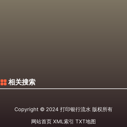
相关搜索
Copyright © 2024
打印银行流水
版权所有
网站首页
XML索引
TXT地图