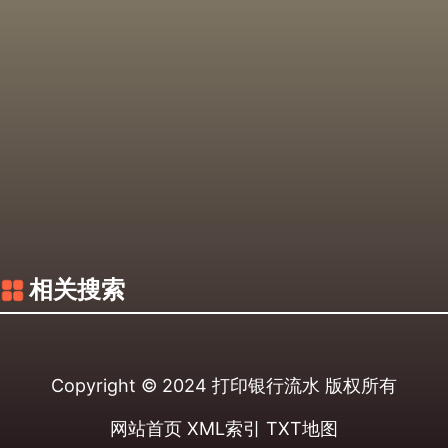
相关搜索
Copyright © 2024
打印银行流水
版权所有
网站首页
XML索引
TXT地图