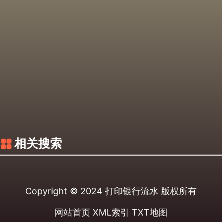
相关搜索
Copyright © 2024
打印银行流水
版权所有
网站首页
XML索引
TXT地图