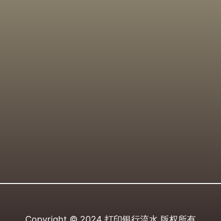
Copyright © 2024
打印银行流水
版权所有