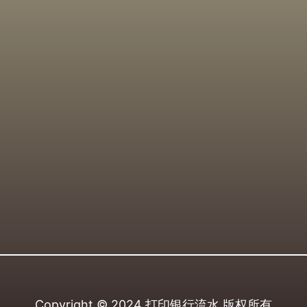
Copyright © 2024
打印银行流水
版权所有