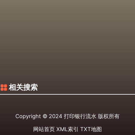
相关搜索
Copyright © 2024
打印银行流水
版权所有
网站首页
XML索引
TXT地图