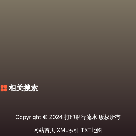
相关搜索
Copyright © 2024
打印银行流水
版权所有
网站首页
XML索引
TXT地图