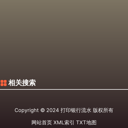
相关搜索
Copyright © 2024
打印银行流水
版权所有
网站首页
XML索引
TXT地图