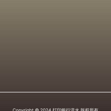
Copyright © 2024
打印银行流水
版权所有