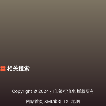
相关搜索
Copyright © 2024
打印银行流水
版权所有
网站首页
XML索引
TXT地图