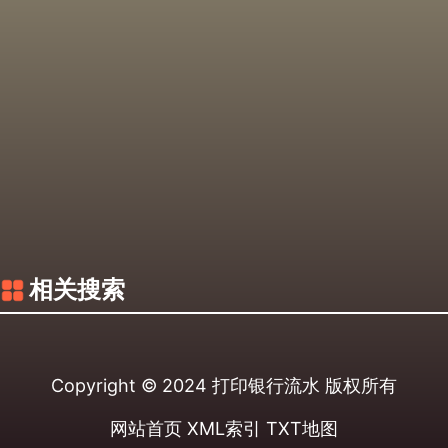
相关搜索
Copyright © 2024
打印银行流水
版权所有
网站首页
XML索引
TXT地图