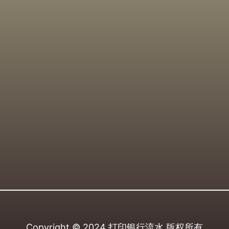
Copyright © 2024
打印银行流水
版权所有