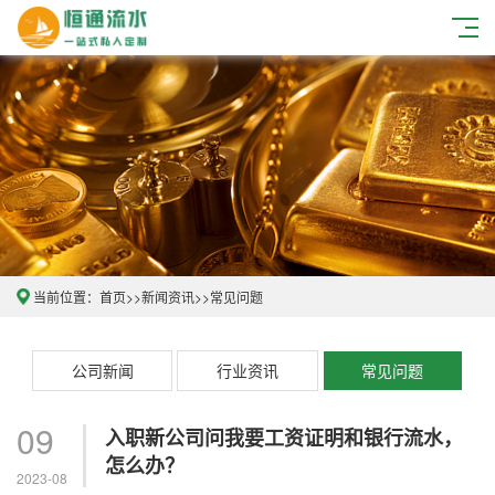
当前位置：
首页
>>
新闻资讯
>>
常见问题
公司新闻
行业资讯
常见问题
09
入职新公司问我要工资证明和银行流水，
怎么办？
2023-08